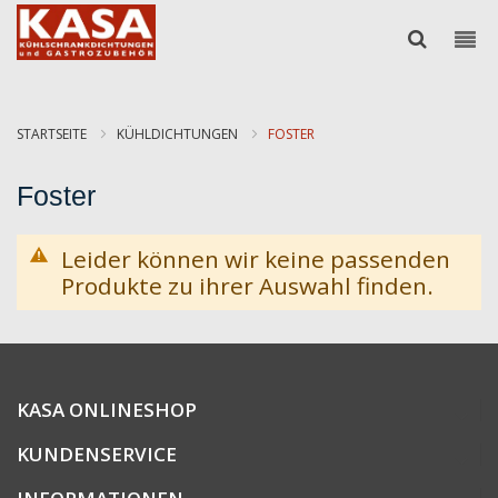
STARTSEITE
KÜHLDICHTUNGEN
FOSTER
Foster
Leider können wir keine passenden
Produkte zu ihrer Auswahl finden.
KASA ONLINESHOP
KUNDENSERVICE