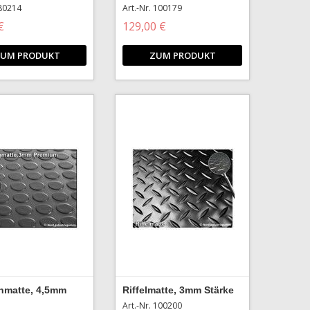
 80214
Art.-Nr. 100179
€
129,00 €
UM PRODUKT
ZUM PRODUKT
matte, 4,5mm
Riffelmatte, 3mm Stärke
Art.-Nr. 100200