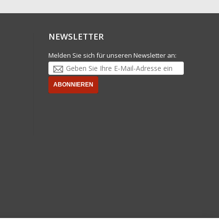
NEWSLETTER
Melden Sie sich für unseren Newsletter an:
ABONNIEREN