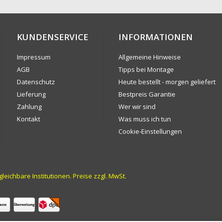
KUNDENSERVICE
INFORMATIONEN
Impressum
Allgemeine Hinweise
AGB
Tipps bei Montage
Datenschutz
Heute bestellt - morgen geliefert
Lieferung
Bestpreis Garantie
Zahlung
Wer wir sind
Kontakt
Was muss ich tun
Cookie-Einstellungen
ichbare Institutionen. Preise zzgl. MwSt.