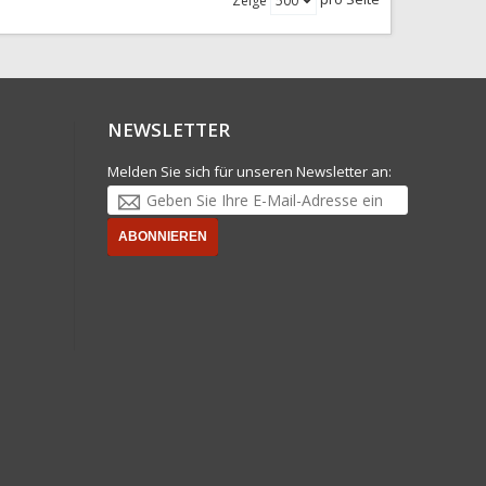
Zeige
NEWSLETTER
Melden Sie sich für unseren Newsletter an:
ABONNIEREN