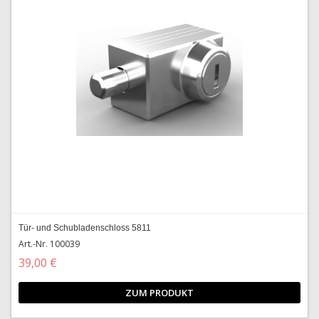
Tür- und Schubladenschloss 5811
Art.-Nr. 100039
39,00 €
ZUM PRODUKT