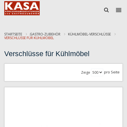
STARTSEITE
GASTRO-ZUBEHÖR
KÜHLMÖBEL-VERSCHLÜSSE
VERSCHLÜSSE FÜR KÜHLMÖBEL
Verschlüsse für Kühlmöbel
pro Seite
Zeige