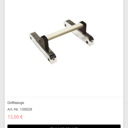
Griffstange
Art.-Nr. 100028
13,00 €