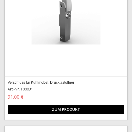
Verschluss für Kühlmöbel, Drucktastöffner
Art.-Nr. 100031
91,00 €
ZUM PRODUKT