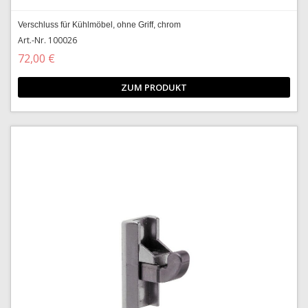
Verschluss für Kühlmöbel, ohne Griff, chrom
Art.-Nr. 100026
72,00 €
ZUM PRODUKT