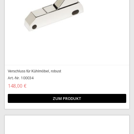
Verschluss für Kühlmöbel, robust
Art.-Nr. 100034
148,00 €
ZUM PRODUKT