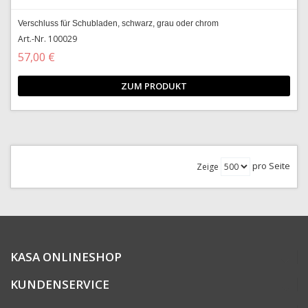
Verschluss für Schubladen, schwarz, grau oder chrom
Art.-Nr. 100029
57,00 €
ZUM PRODUKT
pro Seite
Zeige
KASA ONLINESHOP
KUNDENSERVICE