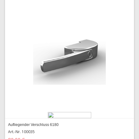
Aufliegender Verschluss 6180
Art.-Nr. 100035