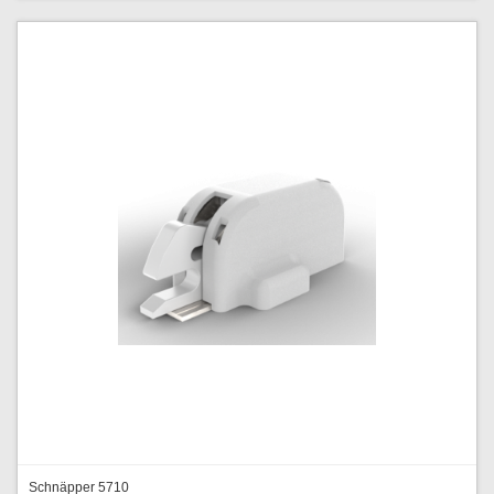
Schnäpper 5710