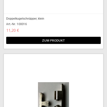
Doppelkugelschnäpper, klein
Art.-Nr. 100016
11,20 €
ZUM PRODUKT