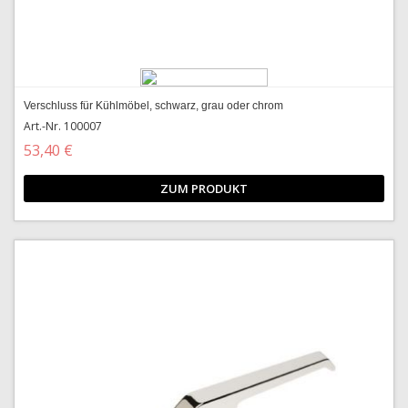
Verschluss für Kühlmöbel, schwarz, grau oder chrom
Art.-Nr. 100007
53,40 €
ZUM PRODUKT