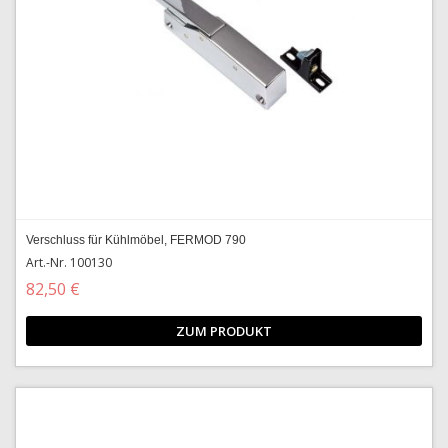
Verschluss für Kühlmöbel, FERMOD 790
Art.-Nr. 100130
82,50 €
ZUM PRODUKT