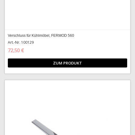
Verschluss für Kühlmöbel, FERMOD 560
Art.-Nr. 100129
72,50 €
ZUM PRODUKT