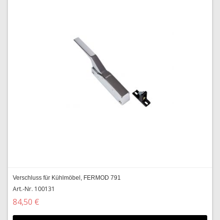
Verschluss für Kühlmöbel, FERMOD 791
Art.-Nr. 100131
84,50 €