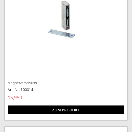
Magnetverschluss
Art.-Nr. 100014
15,95 €
ZUM PRODUKT