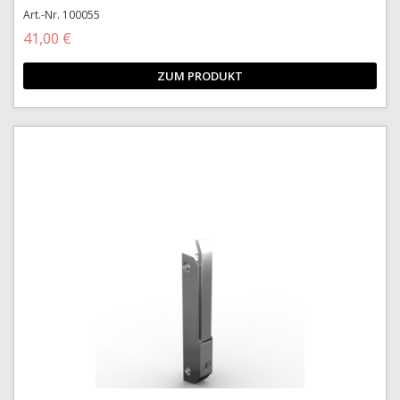
Art.-Nr. 100055
41,00 €
ZUM PRODUKT