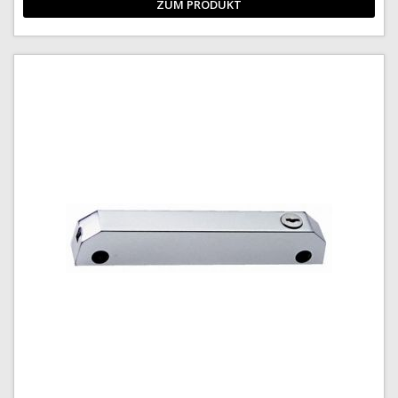
ZUM PRODUKT