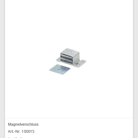
Magnetverschluss
Art.-Nr. 100015