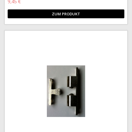
9,45 €
ZUM PRODUKT