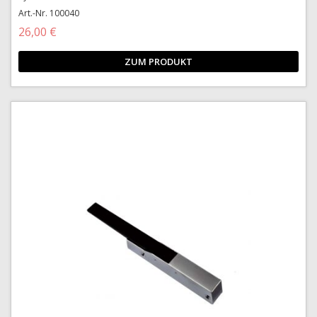
Art.-Nr. 100040
26,00 €
ZUM PRODUKT