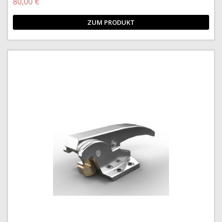
80,00 €
ZUM PRODUKT