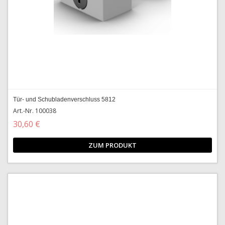
Tür- und Schubladenverschluss 5812
Art.-Nr. 100038
30,60 €
ZUM PRODUKT