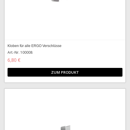
Kloben für alle ERGO Verschlüsse
Art.-Nr. 100008
6,80 €
ZUM PRODUKT