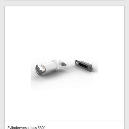
Zylinderverschluss 5801