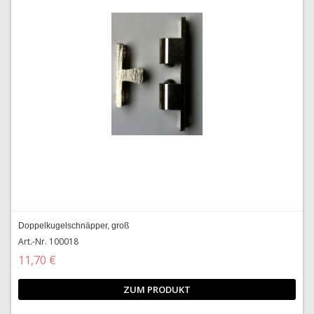
Doppelkugelschnäpper, groß
Art.-Nr. 100018
11,70 €
ZUM PRODUKT