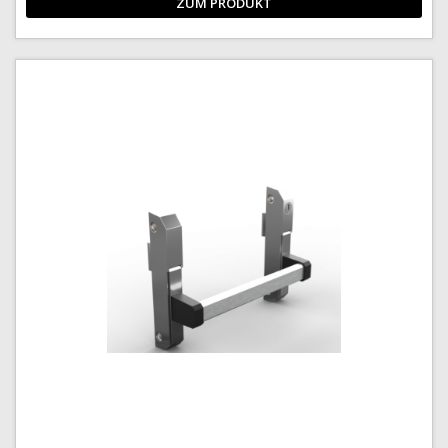
ZUM PRODUKT