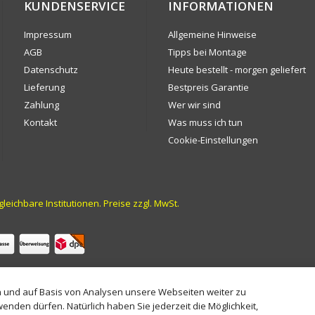
KUNDENSERVICE
INFORMATIONEN
Impressum
Allgemeine Hinweise
AGB
Tipps bei Montage
Datenschutz
Heute bestellt - morgen geliefert
Lieferung
Bestpreis Garantie
Zahlung
Wer wir sind
Kontakt
Was muss ich tun
Cookie-Einstellungen
ichbare Institutionen. Preise zzgl. MwSt.
n und auf Basis von Analysen unsere Webseiten weiter zu
enden dürfen. Natürlich haben Sie jederzeit die Möglichkeit,