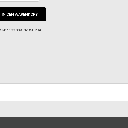
IN DEN WARENKORB
t.Nr.: 100.008 verstellbar