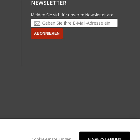
NEWSLETTER
Melden Sie sich für unseren Newsletter an:
ABONNIEREN
EINVERSTANDEN
Cookie-Einstellungen