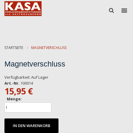
STARTSEITE
MAGNETVERSCHLUSS
Magnetverschluss
Verfügbarkeit:
Auf Lager
Art.-Nr.
100014
15,95 €
Menge:
IN DEN WARENKORB