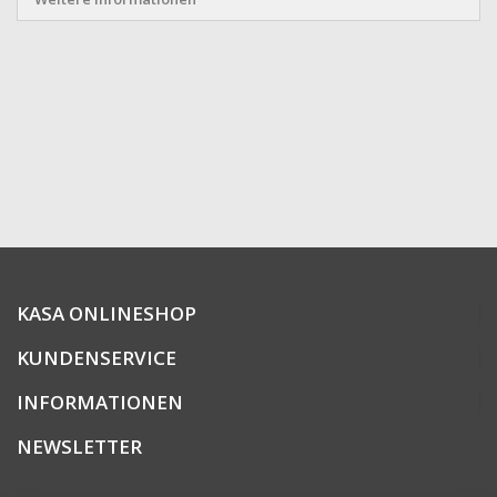
KASA ONLINESHOP
KUNDENSERVICE
INFORMATIONEN
NEWSLETTER