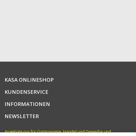
KASA ONLINESHOP
KUNDENSERVICE
INFORMATIONEN
NEWSLETTER
Angebote nur für Gastronomie, Handel und Gewerbe und