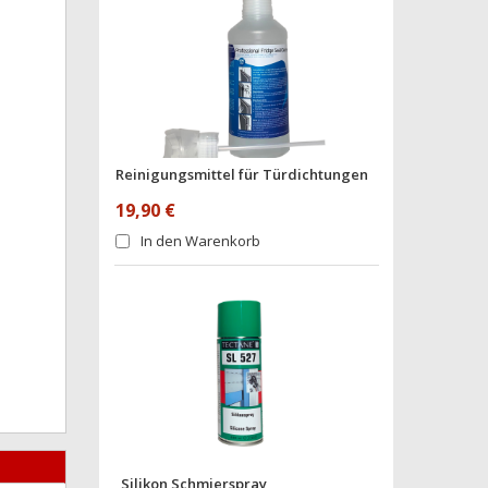
Reinigungsmittel für Türdichtungen
19,90 €
In den Warenkorb
Silikon Schmierspray