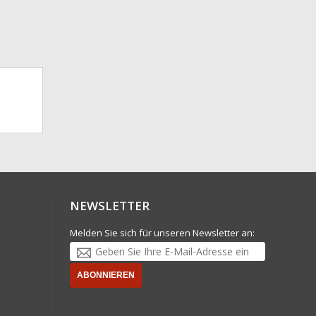
NEWSLETTER
Melden Sie sich für unseren Newsletter an:
ABONNIEREN