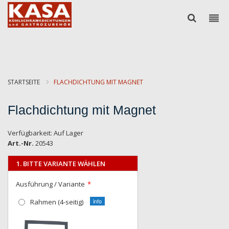
STARTSEITE
FLACHDICHTUNG MIT MAGNET
Flachdichtung mit Magnet
Verfügbarkeit:
Auf Lager
Art.-Nr.
20543
1. BITTE VARIANTE WÄHLEN
Ausführung / Variante
Rahmen (4-seitig)