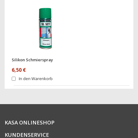
Silikon Schmierspray
6,50 €
In den Warenkorb
KASA ONLINESHOP
KUNDENSERVICE