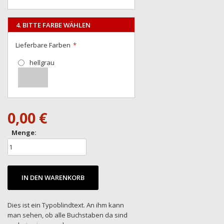
4. BITTE FARBE WÄHLEN
Lieferbare Farben
hellgrau
0,00 €
Menge:
IN DEN WARENKORB
Dies ist ein Typoblindtext. An ihm kann
man sehen, ob alle Buchstaben da sind