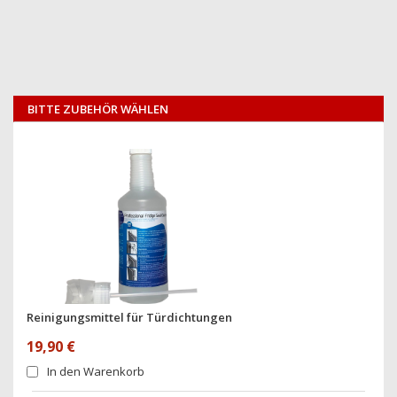
BITTE ZUBEHÖR WÄHLEN
Reinigungsmittel für Türdichtungen
19,90 €
In den Warenkorb