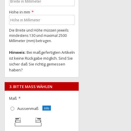
Höhe in mm
Die Breite und Höhe müssen jeweils
mindestens 130 und maximal 2500
Millimeter (mm) betragen.
Hinweis:
Bei maßgefertigten Artikeln
ist keine Rückgabe möglich. Sind Sie
sicher daß Sie richtig gemessen
haben?
3. BITTE MASS WÄHLEN
Maß
Aussenmaß