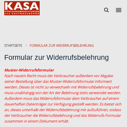
STARTSEITE
FORMULAR ZUR WIDERRUFSBELEHRUNG
Formular zur Widerrufsbelehrung
Muster-Widerrufsformular
Nach neuem Recht muss der Verbraucher außerdem vor Abgabe
seiner Bestellung über das Muster-Widerrufsformular informiert
werden. Dieses ist nicht zu verwechseln mit Widerrufsbelehrung und
muss unabhängig von der Art der Belehrung stets verwendet werden.
Außerdem muss das Widerrufsformular dem Verbraucher auf einem
dauerhaften Datenträger zur Verfügung gestellt werden. Es bietet sich
an, dieses unterhalb der Widerrufsbelehrung mit aufzuführen, sodass
der Verbraucher die Widerrufsbelehrung und das Widerrufs-Formular
zusammen in einem Dokument erhält.