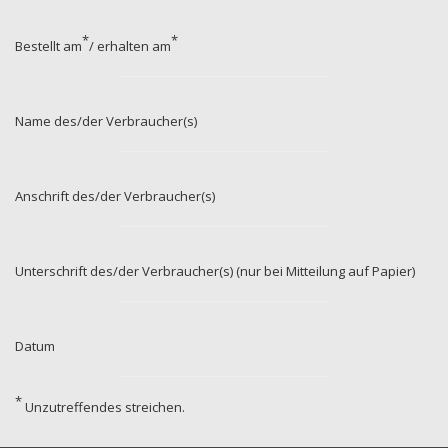
*
*
Bestellt am
/ erhalten am
Name des/der Verbraucher(s)
Anschrift des/der Verbraucher(s)
Unterschrift des/der Verbraucher(s)
(nur bei Mitteilung auf Papier)
Datum
*
Unzutreffendes streichen.