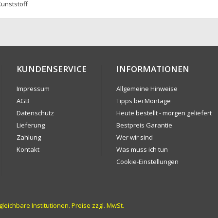
unststoff
KUNDENSERVICE
INFORMATIONEN
Impressum
Allgemeine Hinweise
AGB
Tipps bei Montage
Datenschutz
Heute bestellt - morgen geliefert
Lieferung
Bestpreis Garantie
Zahlung
Wer wir sind
Kontakt
Was muss ich tun
Cookie-Einstellungen
ichbare Institutionen. Preise zzgl. MwSt.