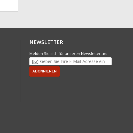
NEWSLETTER
Melden Sie sich für unseren Newsletter an:
ABONNIEREN