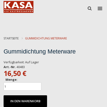
STARTSEITE
GUMMIDICHTUNG METERWARE
Gummidichtung Meterware
Verfügbarkeit:
Auf Lager
Art.-Nr.
40483
16,50 €
Menge:
IN DEN WARENKORB