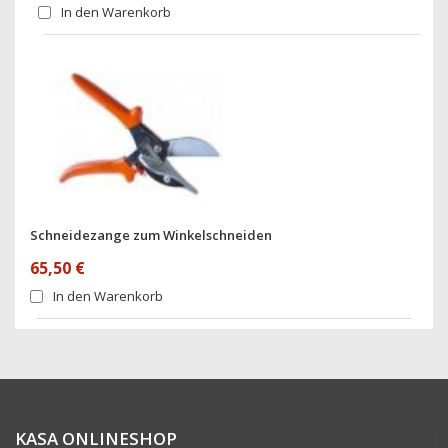
In den Warenkorb
Schneidezange zum Winkelschneiden
65,50 €
In den Warenkorb
KASA ONLINESHOP