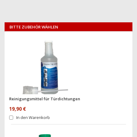
BITTE ZUBEHÖR WÄHLEN
Reinigungsmittel für Türdichtungen
19,90 €
In den Warenkorb