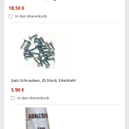
18,50 €
In den Warenkorb
Satz Schrauben, 25 Stück, Edelstahl
3,90 €
In den Warenkorb