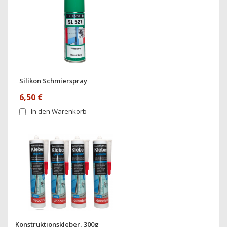
Silikon Schmierspray
6,50 €
In den Warenkorb
Konstruktionskleber, 300g