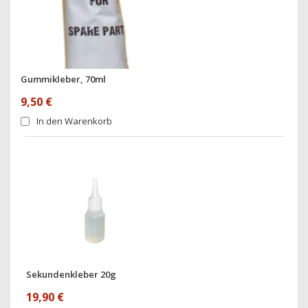
Gummikleber, 70ml
9,50 €
In den Warenkorb
Sekundenkleber 20g
19,90 €