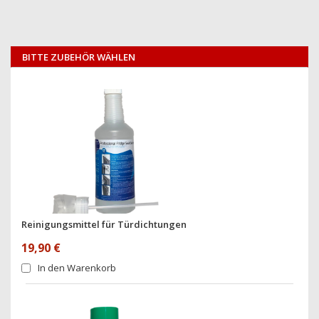
BITTE ZUBEHÖR WÄHLEN
Reinigungsmittel für Türdichtungen
19,90 €
In den Warenkorb