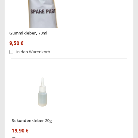
Gummikleber, 70ml
9,50 €
In den Warenkorb
Sekundenkleber 20g
19,90 €