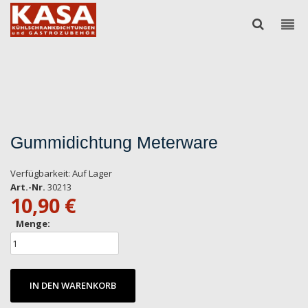
Gummidichtung Meterware
Verfügbarkeit:
Auf Lager
Art.-Nr.
30213
10,90 €
Menge:
IN DEN WARENKORB