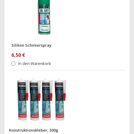
Silikon Schmierspray
6,50 €
In den Warenkorb
Konstruktionskleber, 300g