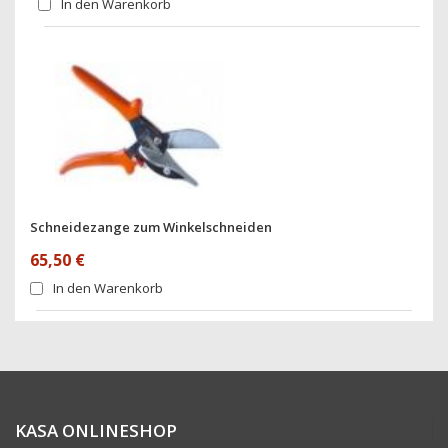
In den Warenkorb
Schneidezange zum Winkelschneiden
65,50 €
In den Warenkorb
KASA ONLINESHOP