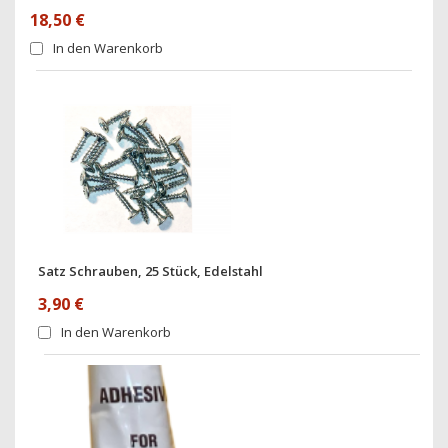
18,50 €
In den Warenkorb
Satz Schrauben, 25 Stück, Edelstahl
3,90 €
In den Warenkorb