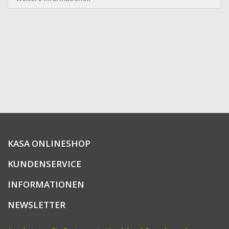
KASA ONLINESHOP
KUNDENSERVICE
INFORMATIONEN
NEWSLETTER