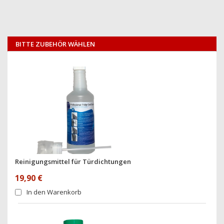
BITTE ZUBEHÖR WÄHLEN
Reinigungsmittel für Türdichtungen
19,90 €
In den Warenkorb