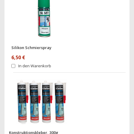
Silikon Schmierspray
6,50 €
In den Warenkorb
Konstruktionskleber, 300g