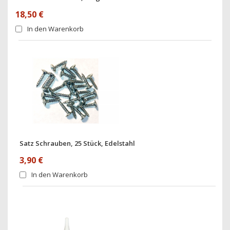
18,50 €
In den Warenkorb
Satz Schrauben, 25 Stück, Edelstahl
3,90 €
In den Warenkorb