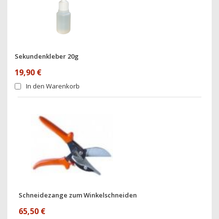
Sekundenkleber 20g
19,90 €
In den Warenkorb
Schneidezange zum Winkelschneiden
65,50 €