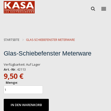
STARTSEITE
GLAS-SCHIEBEFENSTER METERWARE
Glas-Schiebefenster Meterware
Verfügbarkeit:
Auf Lager
Art.-Nr.
42113
9,50 €
Menge:
IN DEN WARENKORB