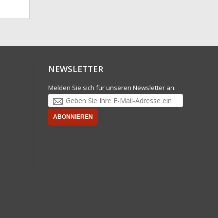
NEWSLETTER
Melden Sie sich für unseren Newsletter an:
ABONNIEREN