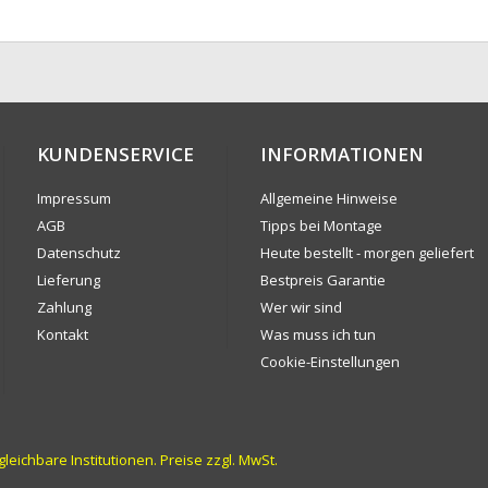
KUNDENSERVICE
INFORMATIONEN
Impressum
Allgemeine Hinweise
AGB
Tipps bei Montage
Datenschutz
Heute bestellt - morgen geliefert
Lieferung
Bestpreis Garantie
Zahlung
Wer wir sind
Kontakt
Was muss ich tun
Cookie-Einstellungen
ichbare Institutionen. Preise zzgl. MwSt.