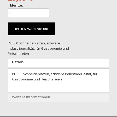
Menge:
IN DEN WARENKORB
PE 500 Schneideplatten, schwere
Industriequalität, für Gastronomie und
Fleischereien
Details
PE 500 Schneideplatten, schwere Industriequalität, für
Gastronomie und Fleischereien
Weitere Informationen