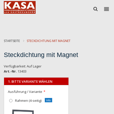
STARTSEITE
STECKDICHTUNG MIT MAGNET
Steckdichtung mit Magnet
Verfügbarkeit:
Auf Lager
Art.-Nr.
13403
1. BITTE VARIANTE WÄHLEN
Ausführung / Variante
Rahmen (4-seitig)