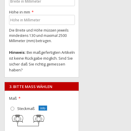
Höhe in mm
Die Breite und Höhe müssen jeweils
mindestens 130 und maximal 2500
Millimeter (mm) betragen.
Hinweis:
Bei maßgefertigten Artikeln
ist keine Rückgabe möglich. Sind Sie
sicher daß Sie richtig gemessen
haben?
3. BITTE MASS WÄHLEN
Maß
Steckmaß