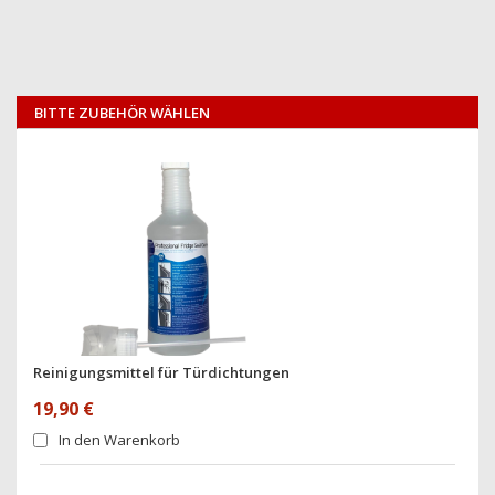
BITTE ZUBEHÖR WÄHLEN
Reinigungsmittel für Türdichtungen
19,90 €
In den Warenkorb