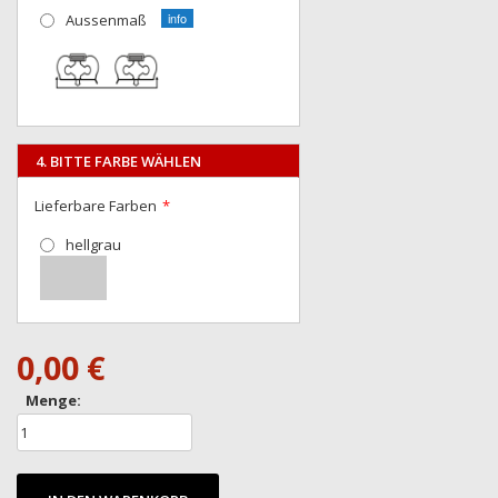
Aussenmaß
4. BITTE FARBE WÄHLEN
Lieferbare Farben
hellgrau
0,00 €
Menge: