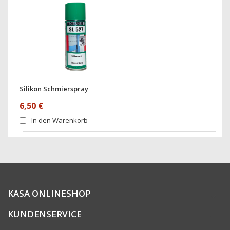
Silikon Schmierspray
6,50 €
In den Warenkorb
KASA ONLINESHOP
KUNDENSERVICE