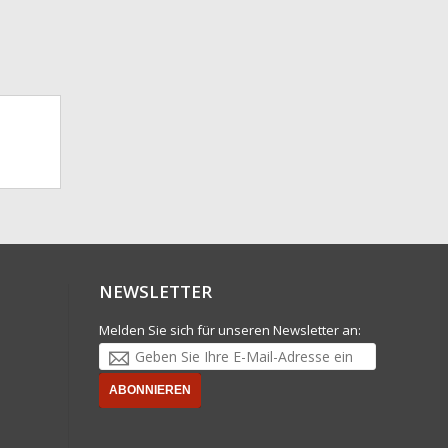
NEWSLETTER
Melden Sie sich für unseren Newsletter an:
ABONNIEREN