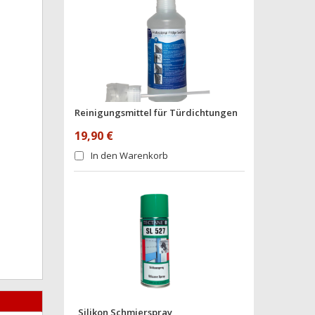
Reinigungsmittel für Türdichtungen
19,90 €
In den Warenkorb
Silikon Schmierspray