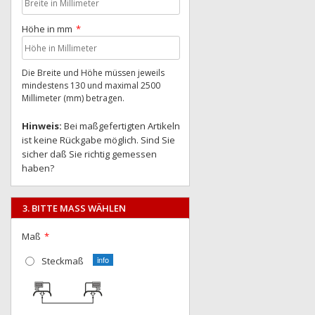
Höhe in mm
Die Breite und Höhe müssen jeweils
mindestens 130 und maximal 2500
Millimeter (mm) betragen.
Hinweis:
Bei maßgefertigten Artikeln
ist keine Rückgabe möglich. Sind Sie
sicher daß Sie richtig gemessen
haben?
3. BITTE MASS WÄHLEN
Maß
Steckmaß