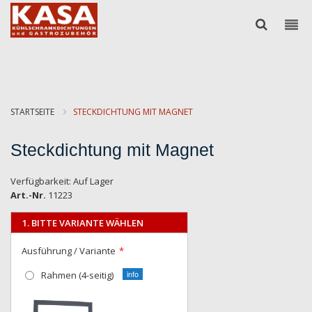
STARTSEITE
STECKDICHTUNG MIT MAGNET
Steckdichtung mit Magnet
Verfügbarkeit:
Auf Lager
Art.-Nr.
11223
1. BITTE VARIANTE WÄHLEN
Ausführung / Variante
Rahmen (4-seitig)