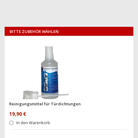
BITTE ZUBEHÖR WÄHLEN
Reinigungsmittel für Türdichtungen
19,90 €
In den Warenkorb