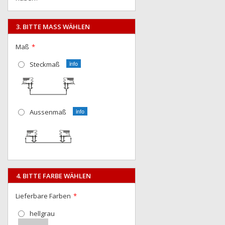
3. BITTE MASS WÄHLEN
Maß
Steckmaß
Aussenmaß
4. BITTE FARBE WÄHLEN
Lieferbare Farben
hellgrau