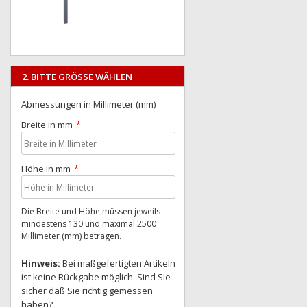
2. BITTE GRÖSSE WÄHLEN
Abmessungen in Millimeter (mm)
Breite in mm
Höhe in mm
Die Breite und Höhe müssen jeweils
mindestens 130 und maximal 2500
Millimeter (mm) betragen.
Hinweis:
Bei maßgefertigten Artikeln
ist keine Rückgabe möglich. Sind Sie
sicher daß Sie richtig gemessen
haben?