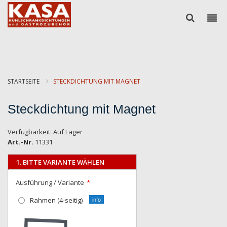
STARTSEITE
STECKDICHTUNG MIT MAGNET
Steckdichtung mit Magnet
Verfügbarkeit:
Auf Lager
Art.-Nr.
11331
1. BITTE VARIANTE WÄHLEN
Ausführung / Variante
Rahmen (4-seitig)