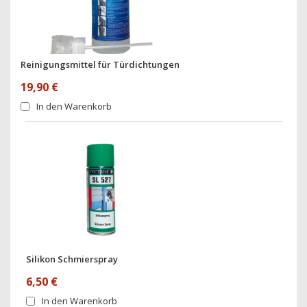
Reinigungsmittel für Türdichtungen
19,90 €
In den Warenkorb
Silikon Schmierspray
6,50 €
In den Warenkorb