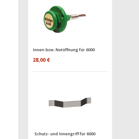
Innen-bzw. Notöffnung für 6000
28,00 €
Schutz- und Innengriff für 6000