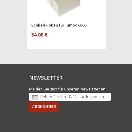
Schließkloben für Jumbo 6000
54,00 €
NEWSLETTER
Melden Sie sich für unseren Newsletter an:
ABONNIEREN