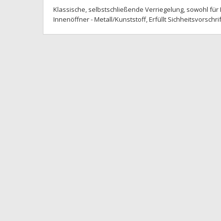
Klassische, selbstschließende Verriegelung, sowohl für
Innenöffner - Metall/Kunststoff, Erfüllt Sichheitsvorschr